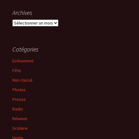
Archives
Archives
Catégories
Evénement
Fête
Non classé
Photos
Presse
Radio
Réunion
Scolaire
Vente