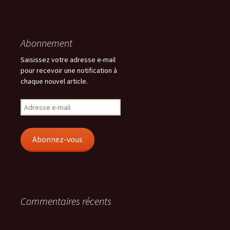
Abonnement
Saisissez votre adresse e-mail
pour recevoir une notification à
chaque nouvel article.
Adresse
e-
mail
Abonnez-vous
Commentaires récents