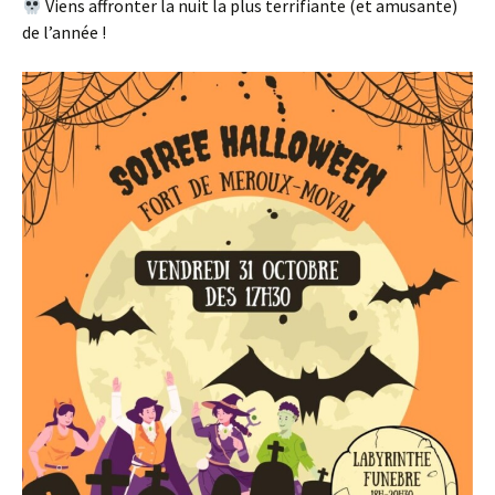
Viens affronter la nuit la plus terrifiante (et amusante)
de l’année !