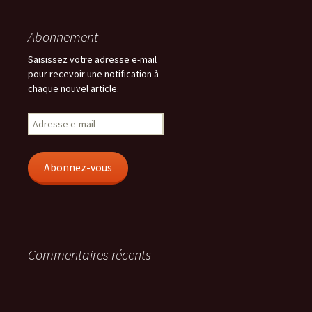
Abonnement
Saisissez votre adresse e-mail
pour recevoir une notification à
chaque nouvel article.
Adresse
e-
mail
Abonnez-vous
Commentaires récents