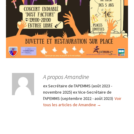
A propos Amandine
ex Secrétaire de l'APEMMS (août 2023 -
novembre 2025) ex Vice-Secrétaire de
l'APEMMS (septembre 2022 - août 2023)
Voir
tous les articles de Amandine
→