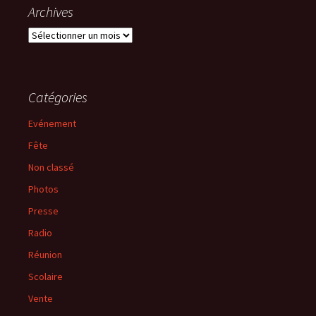
Archives
Archives
Catégories
Evénement
Fête
Non classé
Photos
Presse
Radio
Réunion
Scolaire
Vente