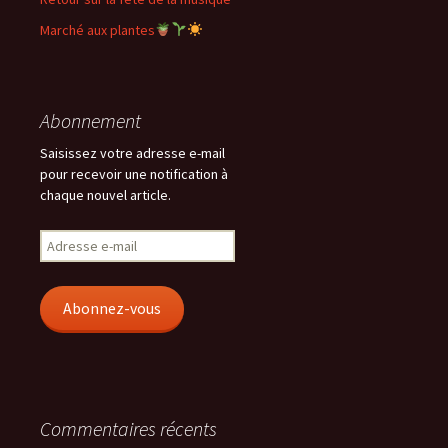
Marché aux plantes
Abonnement
Saisissez votre adresse e-mail
pour recevoir une notification à
chaque nouvel article.
Adresse
e-
mail
Abonnez-vous
Commentaires récents