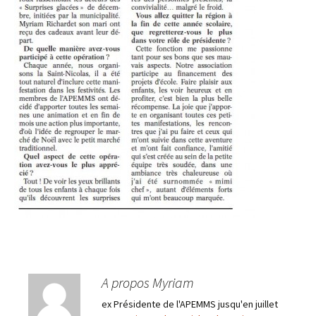
A propos Myriam
ex Présidente de l'APEMMS jusqu'en juillet