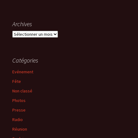
Archives
Archives
Catégories
Evénement
Fête
Non classé
Photos
Presse
Radio
Réunion