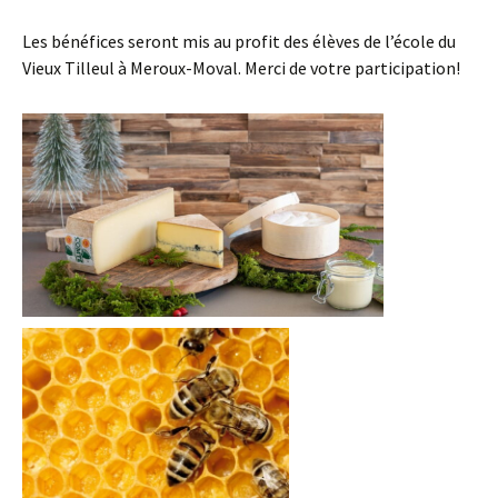
Les bénéfices seront mis au profit des élèves de l’école du
Vieux Tilleul à Meroux-Moval. Merci de votre participation!