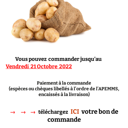
Vous pouvez commander jusqu’au
Vendredi
21
Octobre 2022
Paiement à la commande
(espèces ou chèques libellés à l’ordre de l’APEMMS,
encaissés à la livraison)
ICI
votre bon de
→ → →
téléchargez
commande