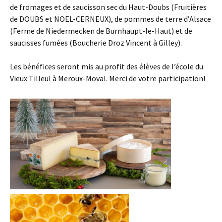
de fromages et de saucisson sec du Haut-Doubs (Fruitières
de DOUBS et NOEL-CERNEUX), de pommes de terre d’Alsace
(Ferme de Niedermecken de Burnhaupt-le-Haut) et de
saucisses fumées (Boucherie Droz Vincent à Gilley).
Les bénéfices seront mis au profit des élèves de l’école du
Vieux Tilleul à Meroux-Moval. Merci de votre participation!