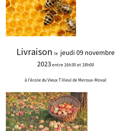
Livraison
jeudi 09 novembre
le
2023
entre 16h30 et 18h00
à l’école du Vieux Tilleul de Meroux-Moval