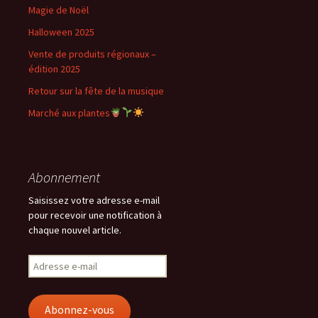
Magie de Noël
Halloween 2025
Vente de produits régionaux –
édition 2025
Retour sur la fête de la musique
Marché aux plantes
Abonnement
Saisissez votre adresse e-mail
pour recevoir une notification à
chaque nouvel article.
Adresse
e-
mail
Abonnez-vous