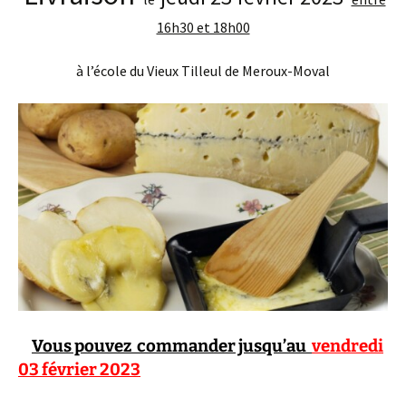
16h30 et 18h00
à l’école du Vieux Tilleul de Meroux-Moval
Vous pouvez commander jusqu’au
vendredi
03 février 2023