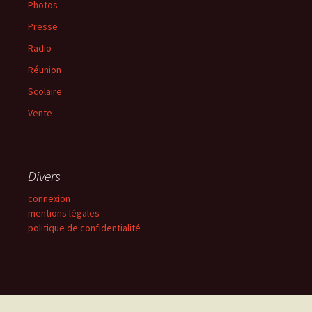
Photos
Presse
Radio
Réunion
Scolaire
Vente
Divers
connexion
mentions légales
politique de confidentialité