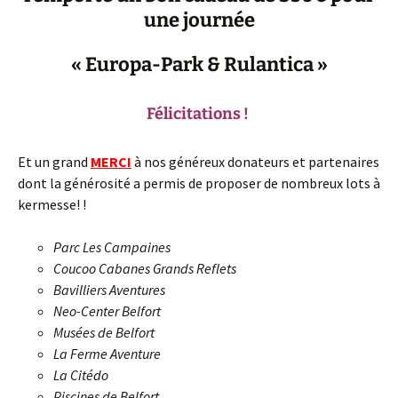
une journée
« Europa-Park & Rulantica »
Félicitations !
Et un grand
MERCI
à nos généreux donateurs et partenaires
dont la générosité a permis de proposer de nombreux lots à
kermesse! !
Parc Les Campaines
Coucoo Cabanes Grands Reflets
Bavilliers Aventures
Neo-Center Belfort
Musées de Belfort
La Ferme Aventure
La Citédo
Piscines de Belfort