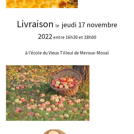
Livraison
jeudi 17 novembre
le
2022
entre 16h30 et 18h00
à l’école du Vieux Tilleul de Meroux-Moval