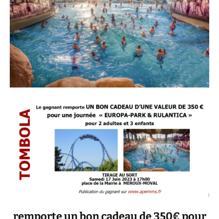
remporte un bon cadeau de 350€ pour