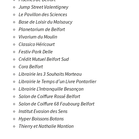
Jump Street Valentigney
Le Pavillon des Sciences
Base de Loisir du Malsaucy
Planetarium de Belfort
Vivarium du Moulin
Classico Héricourt
Festiv-Park Delle
Crédit Mutuel Belfort Sud
Cora Belfort
Librairie les 3 Souhaits Morteau
Librairie le Temps d’un Livre Pontarlier
Librairie L’Intranquille Besançon
Salon de Coiffure Rossé Belfort
Salon de Coiffure 68 Faubourg Belfort
Institut Evasion des Sens
Hyper Boissons Botans
Thierry et Nathalie Mantion