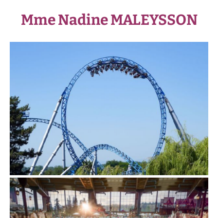
Mme Nadine MALEYSSON