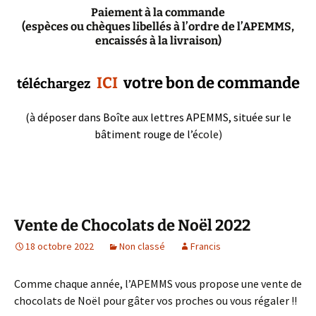
Paiement à la commande
(espèces ou chèques libellés à l’ordre de l’APEMMS,
encaissés à la livraison)
ICI
votre bon de commande
téléchargez
(à déposer dans Boîte aux lettres APEMMS, située sur le
bâtiment rouge de l’é
cole)
Vente de Chocolats de Noël 2022
18 octobre 2022
Non classé
Francis
Comme chaque année, l’APEMMS vous propose une vente de
chocolats de Noël pour gâter vos proches ou vous régaler !!