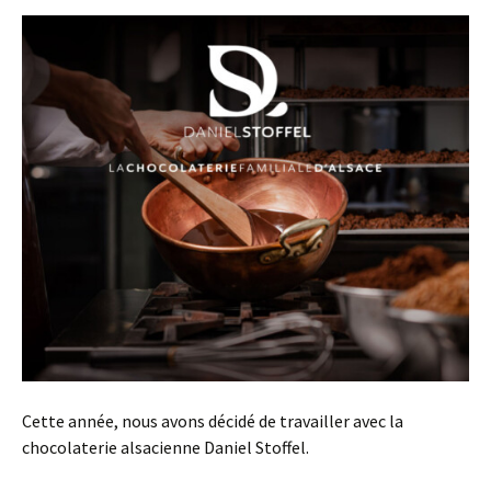
Cette année, nous avons décidé de travailler avec la
chocolaterie alsacienne Daniel Stoffel.