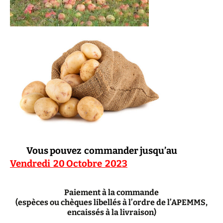
Vous pouvez commander jusqu’au
Vendredi
20
Octobre 2023
Paiement à la commande
(espèces ou chèques libellés à l’ordre de l’APEMMS,
encaissés à la livraison)