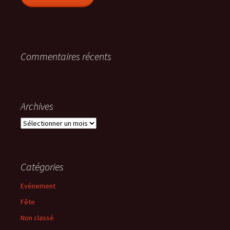
Commentaires récents
Archives
Archives
Catégories
Evénement
Fête
Non classé