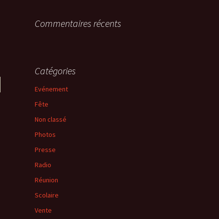
Commentaires récents
Catégories
Evénement
Fête
Non classé
Photos
Presse
Radio
Réunion
Scolaire
Vente