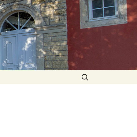
Rechercher :