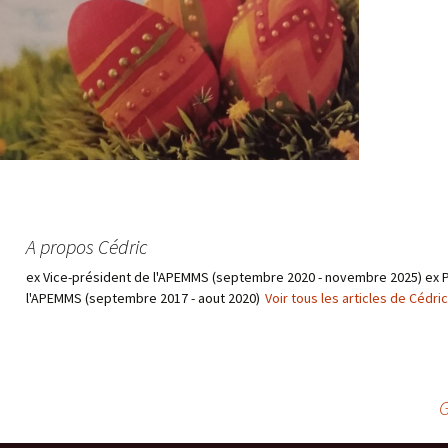
A propos Cédric
ex Vice-président de l'APEMMS (septembre 2020 - novembre 2025) ex 
l'APEMMS (septembre 2017 - aout 2020)
Voir tous les articles de Cédri