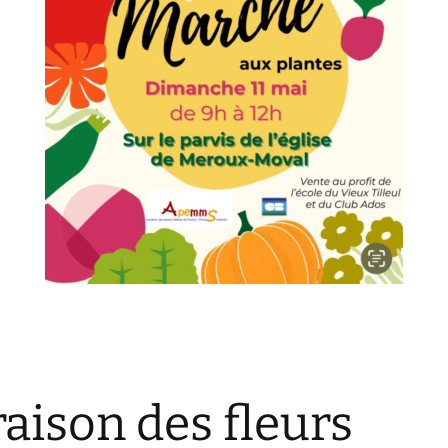
raison des fleurs