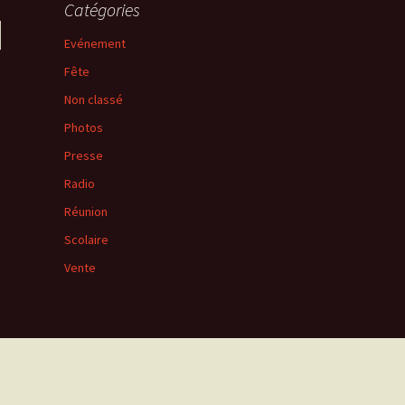
Catégories
Evénement
Fête
Non classé
Photos
Presse
Radio
Réunion
Scolaire
Vente