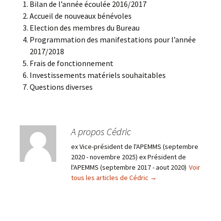
Bilan de l’année écoulée 2016/2017
Accueil de nouveaux bénévoles
Election des membres du Bureau
Programmation des manifestations pour l’année
2017/2018
Frais de fonctionnement
Investissements matériels souhaitables
Questions diverses
A propos Cédric
ex Vice-président de l'APEMMS (septembre
2020 - novembre 2025) ex Président de
l'APEMMS (septembre 2017 - aout 2020)
Voir
tous les articles de Cédric
→