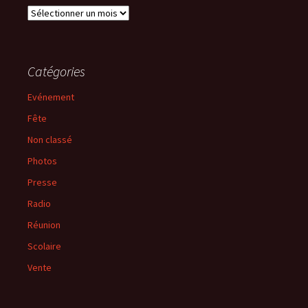
Archives
Catégories
Evénement
Fête
Non classé
Photos
Presse
Radio
Réunion
Scolaire
Vente