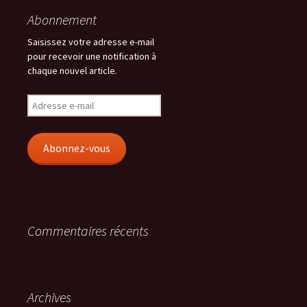
Abonnement
Saisissez votre adresse e-mail
pour recevoir une notification à
chaque nouvel article.
Adresse
e-
mail
Abonnez-vous
Commentaires récents
Archives