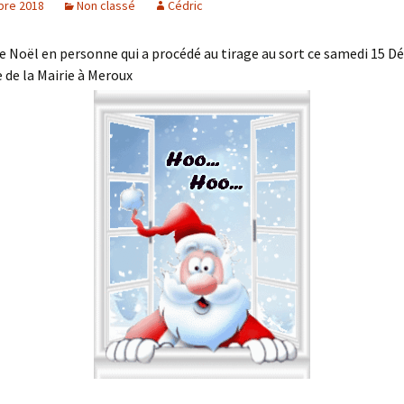
bre 2018
Non classé
Cédric
re Noël en personne qui a procédé au tirage au sort ce samedi 15 
 de la Mairie à Meroux