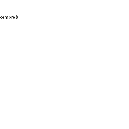
Décembre à