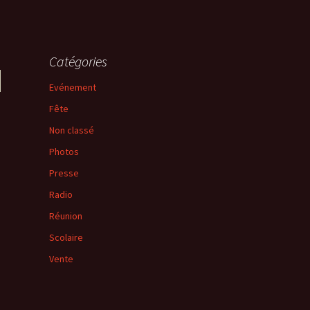
Catégories
Evénement
Fête
Non classé
Photos
Presse
Radio
Réunion
Scolaire
Vente