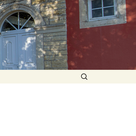
Rechercher :