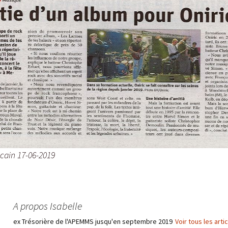
icain 17-06-2019
A propos Isabelle
ex Trésorière de l'APEMMS jusqu'en septembre 2019
Voir tous les arti