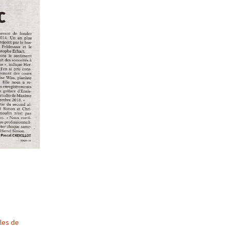
cles de