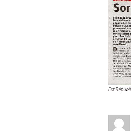
Est Républ