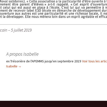
cain – 5 juillet 2019
A propos Isabelle
ex Trésorière de l'APEMMS jusqu'en septembre 2019
Voir tous les arti
Isabelle
→