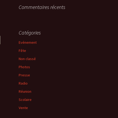
Commentaires récents
Catégories
Evénement
Fête
Non classé
Photos
Presse
Radio
Réunion
Scolaire
Vente