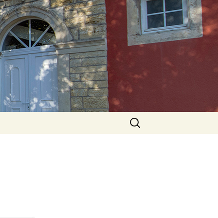
Rechercher :