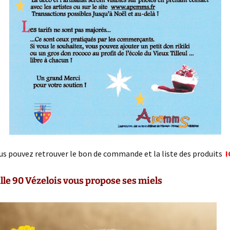
us pouvez retrouver le bon de commande et la liste des produits
I
lle 90 Vézelois vous propose ses miels