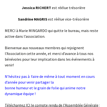
Jessica RICHERT
est réélue trésorière
Sandrine MAGRIS
est réélue vice-trésorière
MERCI à Marie MINGARDO qui quitte le bureau, mais reste
active dans l’association.
Bienvenue aux nouveaux membres
qui rejoignent
l’Association cette année, et merci d’avance à tous nos
bénévoles pour leur implication dans les événements à
venir!
N’hésitez pas à faire de même à tout moment en cours
d’année pour venir partager la
bonne humeur et le grain de folie qui anime notre
dynamique équipe !
Téléchargez ICI le compte rendu de l’Assemblée Générale
: