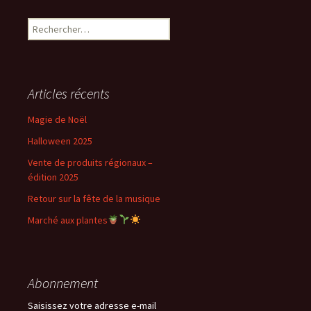
Rechercher :
articles
Articles récents
Magie de Noël
Halloween 2025
Vente de produits régionaux –
édition 2025
Retour sur la fête de la musique
Marché aux plantes
Abonnement
Saisissez votre adresse e-mail