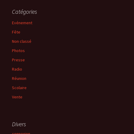
Catégories
Evénement
Fête
Non classé
Photos
Presse
Radio
Réunion
Scolaire
Vente
Divers
connexion