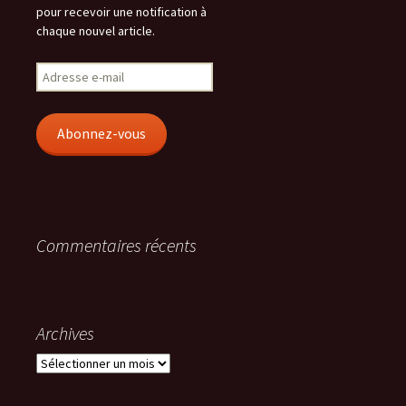
pour recevoir une notification à
chaque nouvel article.
Adresse
e-
mail
Abonnez-vous
Commentaires récents
Archives
Archives