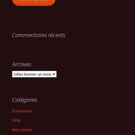
Commentaires récents
Archives
Archives
Catégories
Evénement
Fête
Non classé