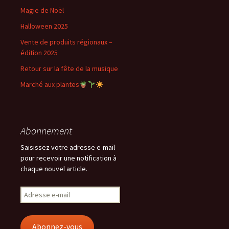
Magie de Noël
Halloween 2025
Vente de produits régionaux –
édition 2025
Retour sur la fête de la musique
Marché aux plantes
Abonnement
Saisissez votre adresse e-mail
pour recevoir une notification à
chaque nouvel article.
Adresse
e-
mail
Abonnez-vous