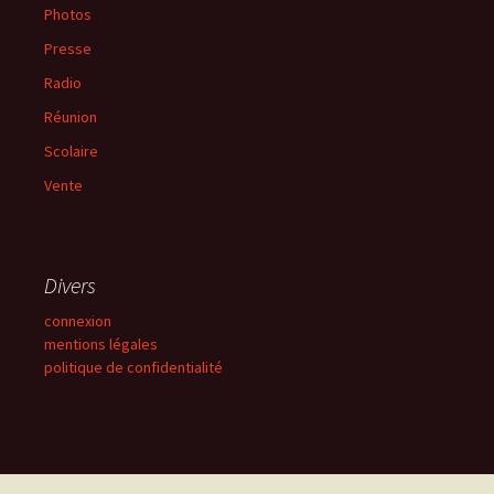
Photos
Presse
Radio
Réunion
Scolaire
Vente
Divers
connexion
mentions légales
politique de confidentialité