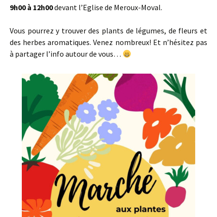
9h00 à 12h00
devant l’Eglise de Meroux-Moval.
Vous pourrez y trouver des plants de légumes, de fleurs et
des herbes aromatiques. Venez nombreux! Et n’hésitez pas
à partager l’info autour de vous…