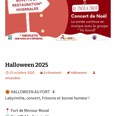
Halloween 2025
15 octobre 2025
Evénement
Halloween
Amandine
HALLOWEEN AU FORT
Labyrinthe, concert, frissons et bonne humeur !
Fort de Meroux-Moval