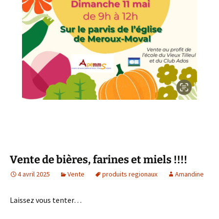
Vente de bières, farines et miels !!!!
4 avril 2025
Vente
produits regionaux
Amandine
Laissez vous tenter…