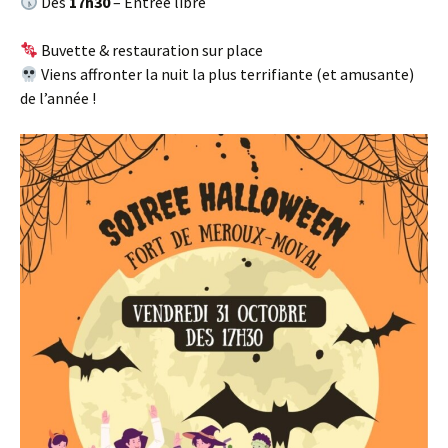
Dès
17h30
– Entrée libre
Buvette & restauration sur place
Viens affronter la nuit la plus terrifiante (et amusante)
de l’année !