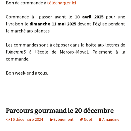
Bon de commande à
télécharger ici
Commande à passer avant le
18 avril 2025
pour une
livraison le
dimanche 11 mai 2025
devant l’église pendant
le marché aux plantes.
Les commandes sont à déposer dans la boîte aux lettres de
l’
ApemmS
à l’école de Meroux-Moval. Paiement à la
commande.
Bon week-end à tous.
Parcours gourmand le 20 décembre
16 décembre 2024
Evénement
Noël
Amandine