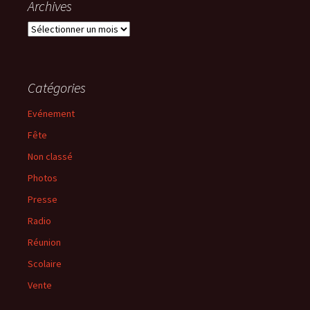
Archives
Archives
Catégories
Evénement
Fête
Non classé
Photos
Presse
Radio
Réunion
Scolaire
Vente