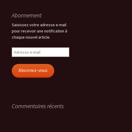
Abonnement
Saisissez votre adresse e-mail
pour recevoir une notification à
chaque nouvel article.
Adresse
e-
mail
Abonnez-vous
Commentaires récents