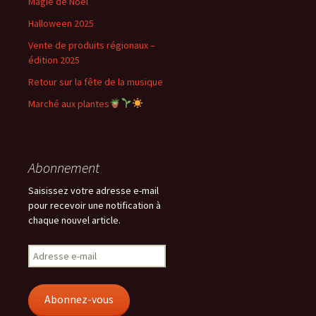
Magie de Noël
Halloween 2025
Vente de produits régionaux –
édition 2025
Retour sur la fête de la musique
Marché aux plantes
Abonnement
Saisissez votre adresse e-mail
pour recevoir une notification à
chaque nouvel article.
Adresse
e-
mail
Abonnez-vous