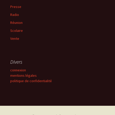
Presse
Radio
Réunion
Scolaire
Vente
Divers
connexion
mentions légales
politique de confidentialité