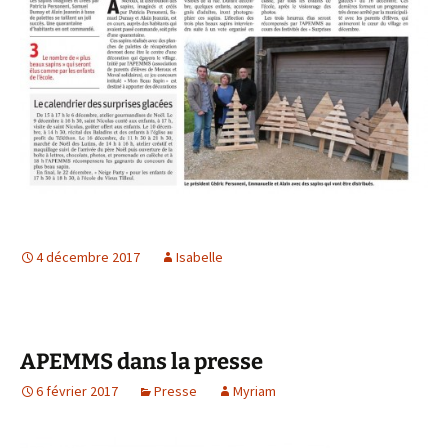
4 décembre 2017
Isabelle
APEMMS dans la presse
6 février 2017
Presse
Myriam