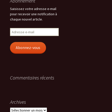
Abonnement
Saisissez votre adresse e-mail
pour recevoir une notification à
chaque nouvel article.
Adresse
e-
mail
Abonnez-vous
Commentaires récents
Archives
Archives