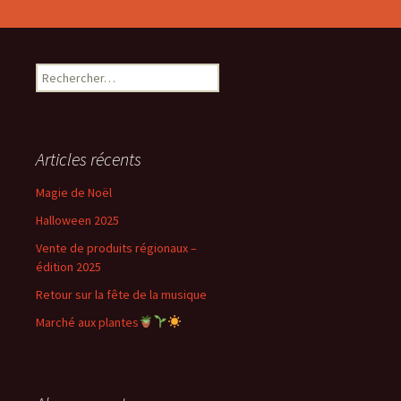
Rechercher :
Articles récents
Magie de Noël
Halloween 2025
Vente de produits régionaux –
édition 2025
Retour sur la fête de la musique
Marché aux plantes