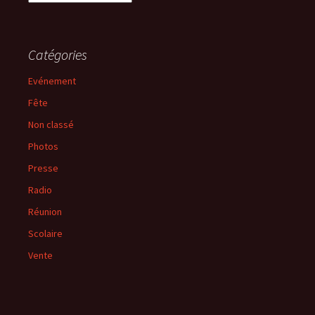
Catégories
Evénement
Fête
Non classé
Photos
Presse
Radio
Réunion
Scolaire
Vente