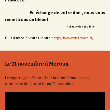
En échange de votre don , nous vous
remettrons un bleuet
.
* chaque don est libre
Plus d’infos ? visitez le site
http://bleuetdefrance.fr/
Le 11 novembre à Meroux
Le reportage de France 3 sur la commémoration du
centenaire de l’armistice du 11 novembre.