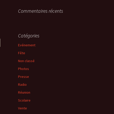
Commentaires récents
Catégories
Evénement
Fête
Non classé
Photos
Presse
Radio
Réunion
Scolaire
Vente