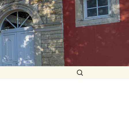
Rechercher :