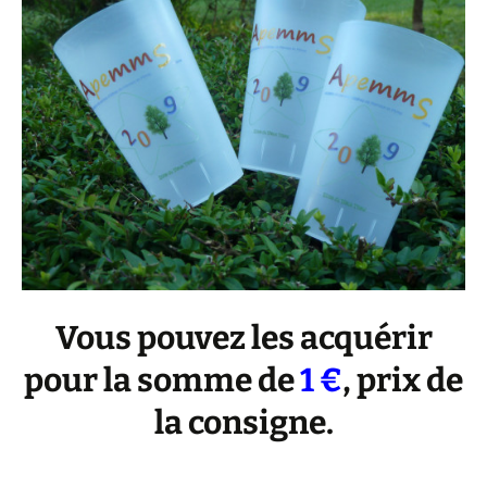
Vous pouvez les acquérir
pour la somme de
1 €
, prix de
la consigne.