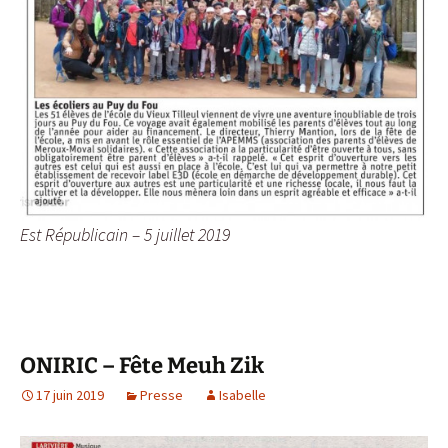
Est Républicain – 5 juillet 2019
ONIRIC – Fête Meuh Zik
17 juin 2019
Presse
Isabelle