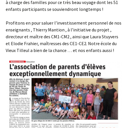
à charge des familles pour ce très beau voyage dont les 51
enfants participants se souviendront longtemps !
Profitons en pour saluer l’investissement personnel de nos
enseignants , Thierry Mantion , à l’initiative du projet ,
directeur et maître des CM1-CM2 , ainsi que Laura Stuyvers
et Elodie Frahier, maîtresses des CE1-CE2. Notre école du
Vieux Tilleul a bien de la chance … et nos enfants aussi !