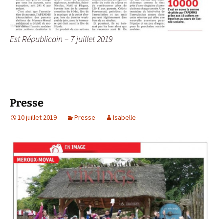
Est Républicain – 7 juillet 2019
Presse
10 juillet 2019
Presse
Isabelle