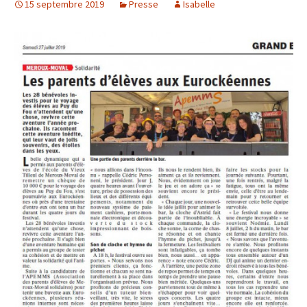
15 septembre 2019
Presse
Isabelle