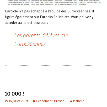
L’article n’a pas échappé à l’équipe des Eurockéennes. Il
figure également sur Eurocks Solidaires. Vous pouvez y
accéder au lien ci-dessous :
Les parents d’élèves aux
Eurockéennes
10 000 !
15 juillet 2019
Evénement
,
Presse
Isabelle