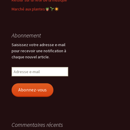
Retour sur la fête de la musique
Marché aux plantes
Abonnement
Saisissez votre adresse e-mail
pour recevoir une notification à
chaque nouvel article.
Adresse
e-
mail
Abonnez-vous
Commentaires récents