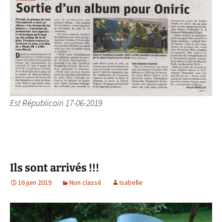
Est Républicain 17-06-2019
Ils sont arrivés !!!
16 juin 2019
Non classé
Isabelle