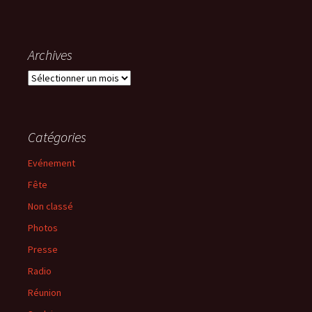
Archives
Archives
Catégories
Evénement
Fête
Non classé
Photos
Presse
Radio
Réunion