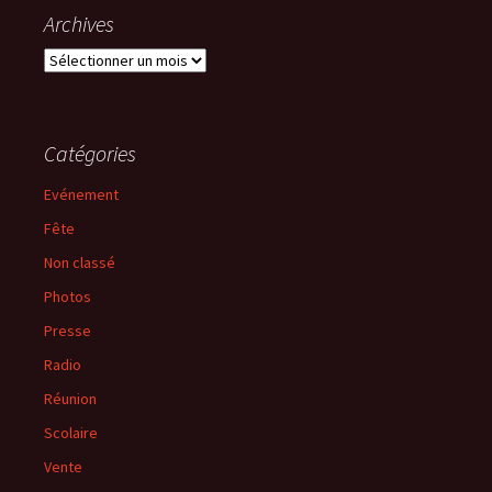
Archives
Archives
Catégories
Evénement
Fête
Non classé
Photos
Presse
Radio
Réunion
Scolaire
Vente