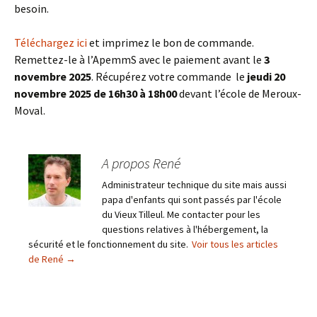
besoin.
Téléchargez ici
et imprimez le bon de commande.
Remettez-le à l’ApemmS avec le paiement avant le
3
novembre 2025
. Récupérez votre commande le
jeudi 20
novembre 2025 de 16h30 à 18h00
devant l’école de Meroux-
Moval.
A propos René
Administrateur technique du site mais aussi
papa d'enfants qui sont passés par l'école
du Vieux Tilleul. Me contacter pour les
questions relatives à l'hébergement, la
sécurité et le fonctionnement du site.
Voir tous les articles
de René
→