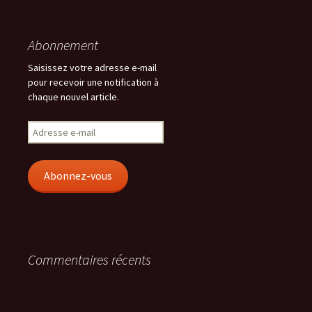
Abonnement
Saisissez votre adresse e-mail
pour recevoir une notification à
chaque nouvel article.
Adresse
e-
mail
Abonnez-vous
Commentaires récents