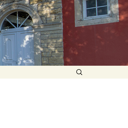
Rechercher :