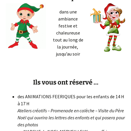
dans une
ambiance
festive et
chaleureuse
tout au long de
la journée,
jusqu’au soir
Ils vous ont réservé …
des ANIMATIONS FEERIQUES pour les enfants de 14 H
à 17 H
Ateliers créatifs – Promenade en calèche – Visite du Père
Noël qui ouvrira les lettres des enfants et qui posera pour
des photos