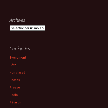
Archives
Archives
Catégories
Evénement
Fête
Non classé
Photos
Presse
Radio
Réunion