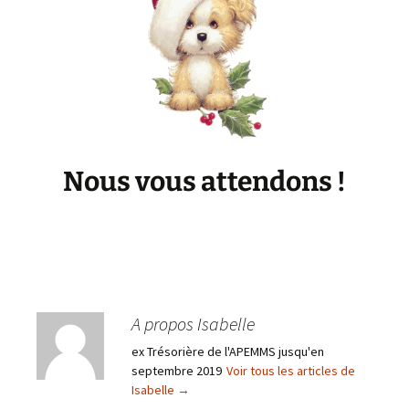
Nous vous attendons !
A propos Isabelle
ex Trésorière de l'APEMMS jusqu'en
septembre 2019
Voir tous les articles de
Isabelle
→