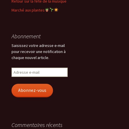
Retour sur la fête de la musique
Marché aux plantes
Abonnement
Saisissez votre adresse e-mail
pour recevoir une notification à
chaque nouvel article.
Adresse
e-
mail
Abonnez-vous
Commentaires récents