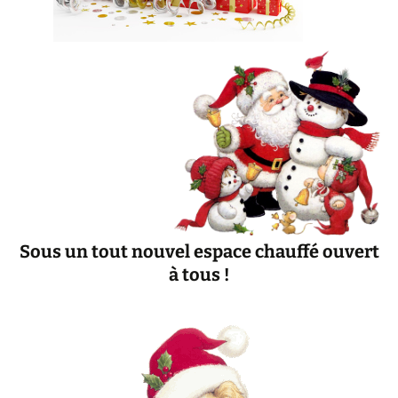
Sous un tout nouvel espace chauffé ouvert
à tous !