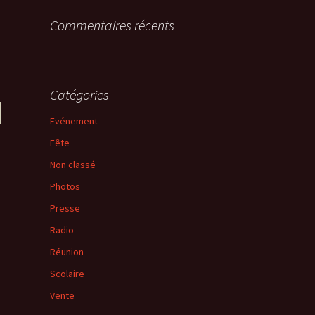
Commentaires récents
Catégories
Evénement
Fête
Non classé
Photos
Presse
Radio
Réunion
Scolaire
Vente