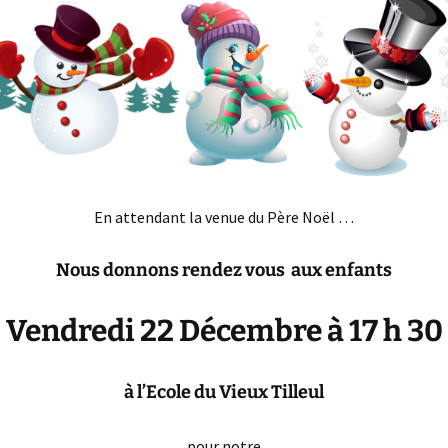
En attendant la venue du Père Noël …
Nous donnons rendez vous aux enfants
Vendredi 22 Décembre à 17 h 30
à l’Ecole du Vieux Tilleul
pour notre