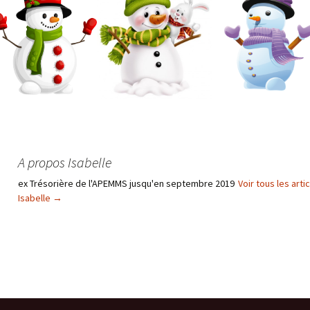
A propos Isabelle
ex Trésorière de l'APEMMS jusqu'en septembre 2019
Voir tous les arti
Isabelle
→