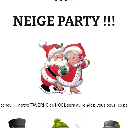
NEIGE PARTY !!!
tendu … notre TAVERNE de NOEL sera au rendez-vous pour les par