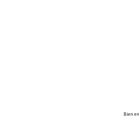
Bien en