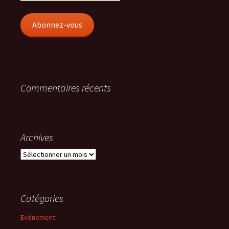
e-
mail
Abonnez-vous
Commentaires récents
Archives
Archives
Catégories
Evénement