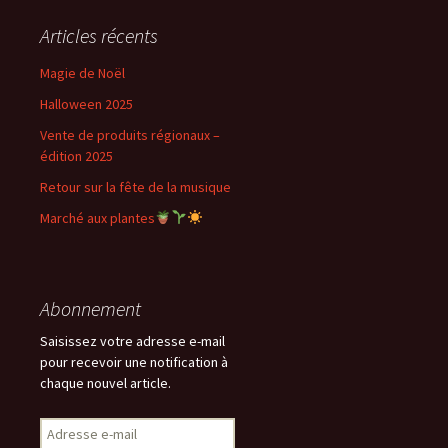
Articles récents
Magie de Noël
Halloween 2025
Vente de produits régionaux –
édition 2025
Retour sur la fête de la musique
Marché aux plantes
Abonnement
Saisissez votre adresse e-mail
pour recevoir une notification à
chaque nouvel article.
Adresse