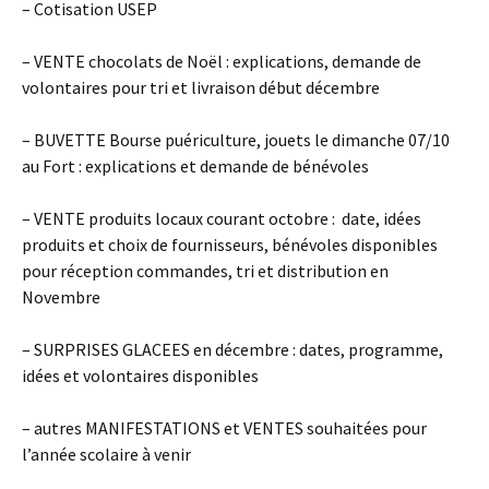
– Cotisation USEP
– VENTE chocolats de Noël : explications, demande de
volontaires pour tri et livraison début décembre
– BUVETTE Bourse puériculture, jouets le dimanche 07/10
au Fort : explications et demande de bénévoles
– VENTE produits locaux courant octobre : date, idées
produits et choix de fournisseurs, bénévoles disponibles
pour réception commandes, tri et distribution en
Novembre
– SURPRISES GLACEES en décembre : dates, programme,
idées et volontaires disponibles
– autres MANIFESTATIONS et VENTES souhaitées pour
l’année scolaire à venir