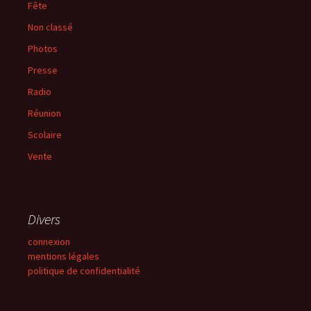
Fête
Non classé
Photos
Presse
Radio
Réunion
Scolaire
Vente
Divers
connexion
mentions légales
politique de confidentialité