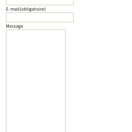
E-mail
(obligatoire)
Message