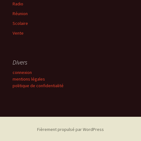
Radio
Réunion
Scolaire
Vente
Divers
connexion
mentions légales
politique de confidentialité
Fièrement propulsé par WordPress