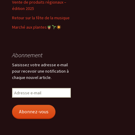
Vente de produits régionaux –
édition 2025
Retour sur la fête de la musique
Marché aux plantes
Abonnement
Saisissez votre adresse e-mail
pour recevoir une notification à
chaque nouvel article.
Adresse
e-
mail
Abonnez-vous