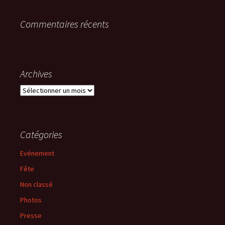
Commentaires récents
Archives
Archives
Catégories
Evénement
Fête
Non classé
Photos
Presse