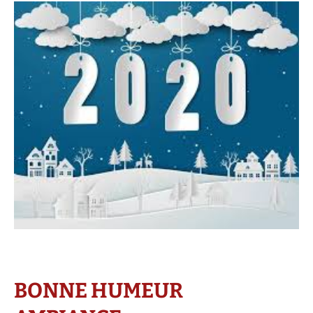
BONNE HUMEUR