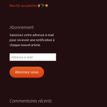
Marché aux plantes
Abonnement
Saisissez votre adresse e-mail
pour recevoir une notification à
chaque nouvel article.
Adresse
e-
mail
Abonnez-vous
Commentaires récents