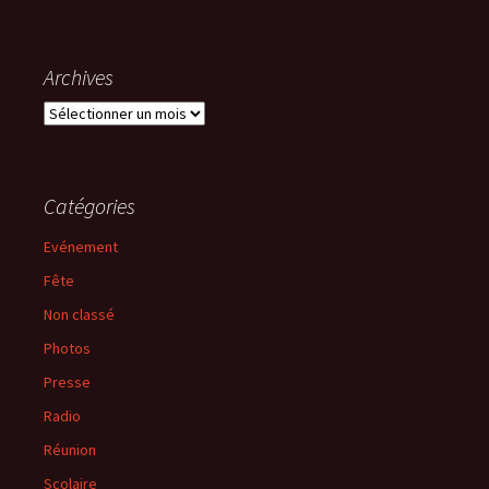
Archives
Archives
Catégories
Evénement
Fête
Non classé
Photos
Presse
Radio
Réunion
Scolaire