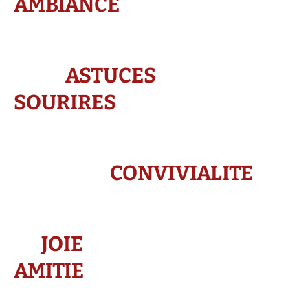
AMBIANCE
ASTUCES
SOURIRES
CONVIVIALITE
JOIE
AMITIE