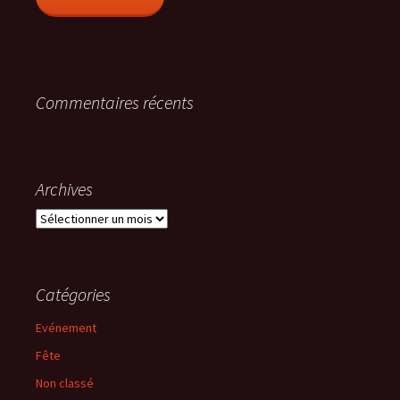
Commentaires récents
Archives
Archives
Catégories
Evénement
Fête
Non classé