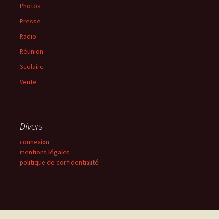
Photos
Presse
Radio
Réunion
Scolaire
Vente
Divers
connexion
mentions légales
politique de confidentialité