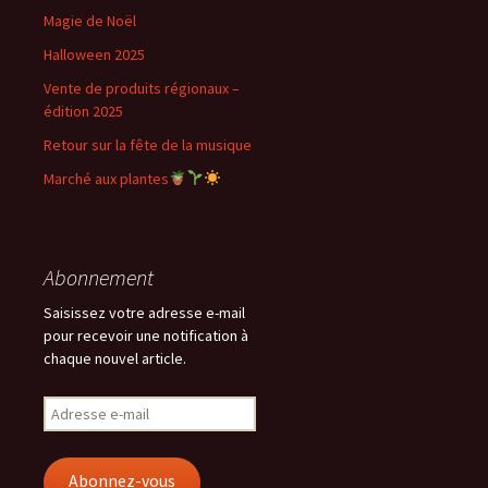
Magie de Noël
Halloween 2025
Vente de produits régionaux –
édition 2025
Retour sur la fête de la musique
Marché aux plantes
Abonnement
Saisissez votre adresse e-mail
pour recevoir une notification à
chaque nouvel article.
Adresse
e-
mail
Abonnez-vous