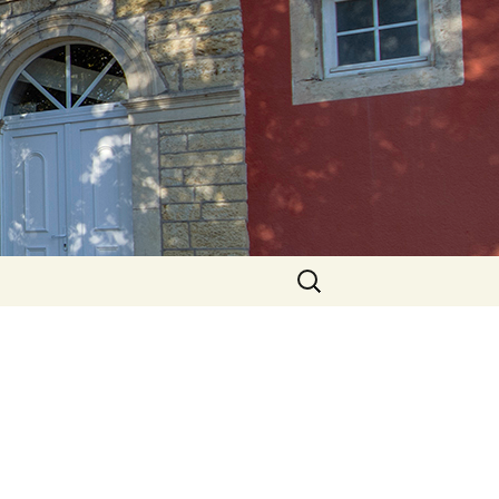
Rechercher :