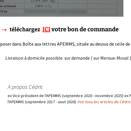
ICI
votre bon de commande
 →
téléchargez
r dans Boîte aux lettres APEMMS, située au dessus de celle de 
 à domicile possible sur demande ( sur Meroux-Moval )
A propos Cédric
ex Vice-président de l'APEMMS (septembre 2020 - novembre 2025) ex 
l'APEMMS (septembre 2017 - aout 2020)
Voir tous les articles de Cédri