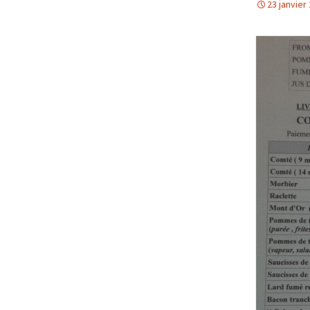
23 janvier