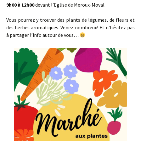
9h00 à 12h00
devant l’Eglise de Meroux-Moval.
Vous pourrez y trouver des plants de légumes, de fleurs et
des herbes aromatiques. Venez nombreux! Et n’hésitez pas
à partager l’info autour de vous…