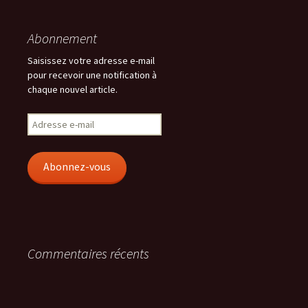
Abonnement
Saisissez votre adresse e-mail
pour recevoir une notification à
chaque nouvel article.
Adresse
e-
mail
Abonnez-vous
Commentaires récents