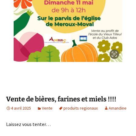
Vente de bières, farines et miels !!!!
4 avril 2025
Vente
produits regionaux
Amandine
Laissez vous tenter…