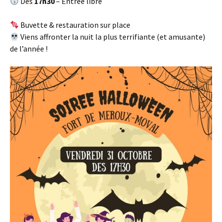
Dès
17h30
– Entrée libre
Buvette & restauration sur place
Viens affronter la nuit la plus terrifiante (et amusante)
de l’année !