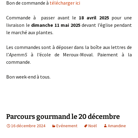
Bon de commande à
télécharger ici
Commande à passer avant le
18 avril 2025
pour une
livraison le
dimanche 11 mai 2025
devant l’église pendant
le marché aux plantes.
Les commandes sont à déposer dans la boîte aux lettres de
l’
ApemmS
à l’école de Meroux-Moval. Paiement à la
commande.
Bon week-end à tous.
Parcours gourmand le 20 décembre
16 décembre 2024
Evénement
Noël
Amandine