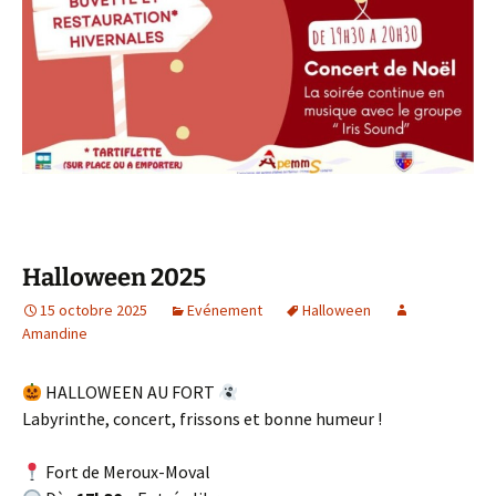
Halloween 2025
15 octobre 2025
Evénement
Halloween
Amandine
HALLOWEEN AU FORT
Labyrinthe, concert, frissons et bonne humeur !
Fort de Meroux-Moval