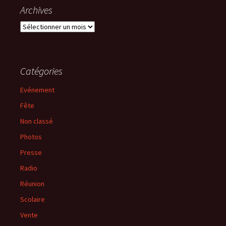
Archives
Archives
Catégories
Evénement
Fête
Non classé
Photos
Presse
Radio
Réunion
Scolaire
Vente