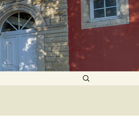
Rechercher :