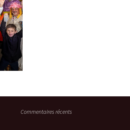
Commentaires récents