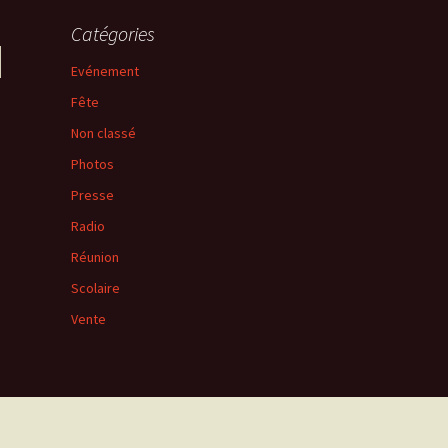
Catégories
Evénement
Fête
Non classé
Photos
Presse
Radio
Réunion
Scolaire
Vente