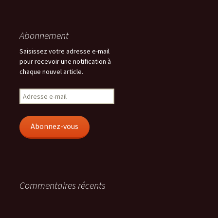
Abonnement
Saisissez votre adresse e-mail
pour recevoir une notification à
chaque nouvel article.
Adresse
e-
mail
Abonnez-vous
Commentaires récents