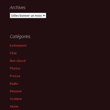
Archives
Archives
Catégories
Evénement
Fête
Non classé
Photos
Presse
Radio
Réunion
Scolaire
Vente