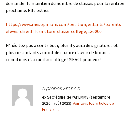
demander le maintien du nombre de classes pour la rentrée
prochaine. Elle est ici:
https://www.mesopinions.com/petition/enfants/parents-
eleves-disent-fermeture-classe-college/130000
N’hésitez pas à contribuer, plus il y aura de signatures et
plus nos enfants auront de chance d’avoir de bonnes
conditions d’accueil au collège! MERCI pour eux!
A propos Francis
ex Secrétaire de l'APEMMS (septembre
2020 - août 2023)
Voir tous les articles de
Francis
→