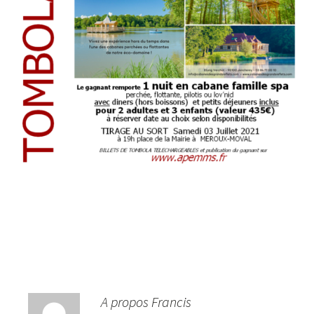
A propos Francis