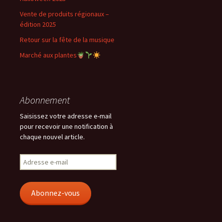
Vente de produits régionaux –
édition 2025
Retour sur la fête de la musique
Marché aux plantes
Abonnement
Saisissez votre adresse e-mail
pour recevoir une notification à
chaque nouvel article.
Adresse
e-
mail
Abonnez-vous