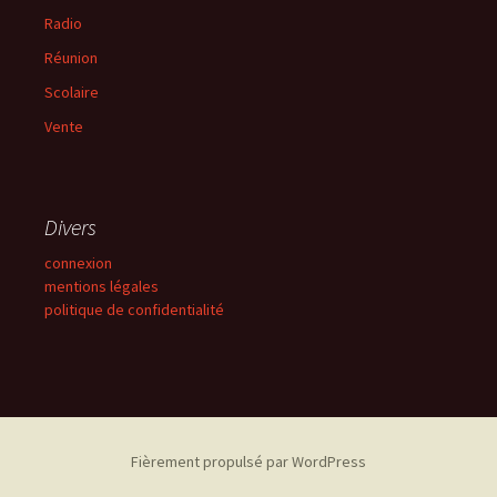
Radio
Réunion
Scolaire
Vente
Divers
connexion
mentions légales
politique de confidentialité
Fièrement propulsé par WordPress