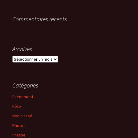
Commentaires récents
Archives
Archives
Catégories
Evénement
Fête
Non classé
Photos
Presse